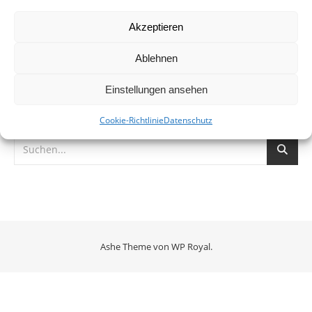
erneut.
Akzeptieren
Ablehnen
Einstellungen ansehen
Cookie-Richtlinie
Datenschutz
Ashe Theme von
WP Royal
.