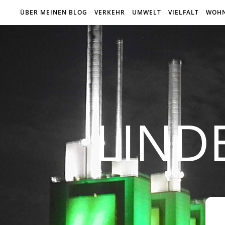
ÜBER MEINEN BLOG
VERKEHR
UMWELT
VIELFALT
WOH
LIND