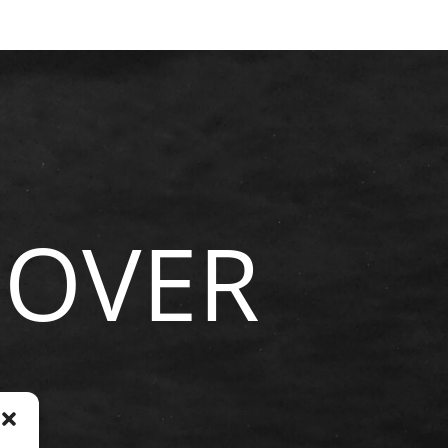
NOVER