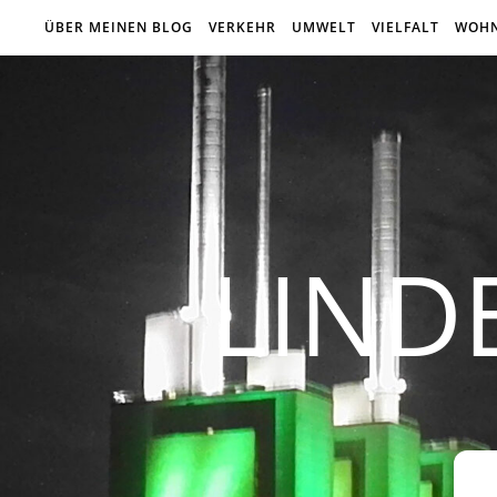
ÜBER MEINEN BLOG
VERKEHR
UMWELT
VIELFALT
WOH
LIND