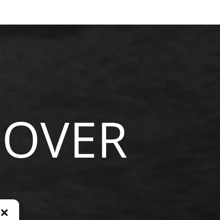
NOVER