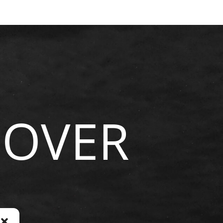
NOVER