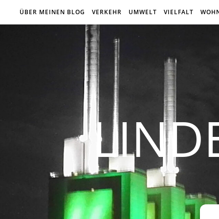
ÜBER MEINEN BLOG
VERKEHR
UMWELT
VIELFALT
WOH
LIND