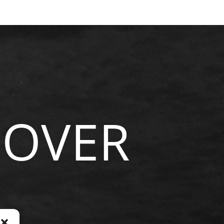
NOVER