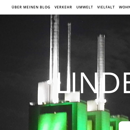
ÜBER MEINEN BLOG
VERKEHR
UMWELT
VIELFALT
WOH
LIND