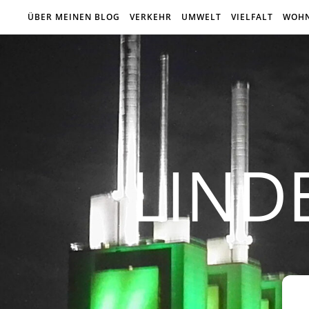
ÜBER MEINEN BLOG
VERKEHR
UMWELT
VIELFALT
WOH
LIND