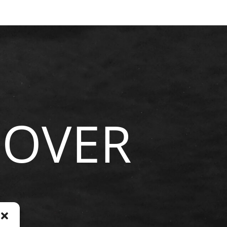
NOVER