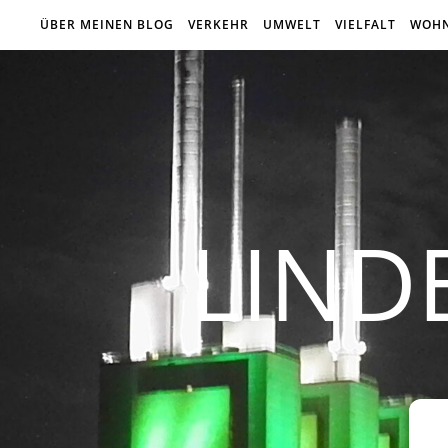
ÜBER MEINEN BLOG
VERKEHR
UMWELT
VIELFALT
WOH
LIND