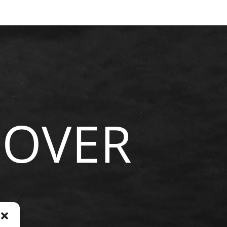
NOVER