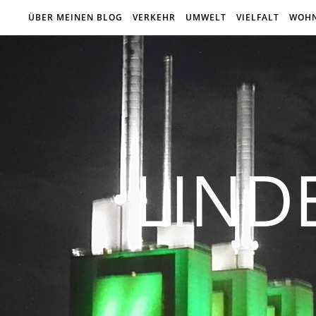
ÜBER MEINEN BLOG
VERKEHR
UMWELT
VIELFALT
WOH
LIND