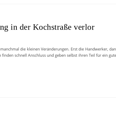
g in der Kochstraße verlor
 manchmal die kleinen Veränderungen. Erst die Handwerker, da
finden schnell Anschluss und geben selbst ihren Teil für ein gut