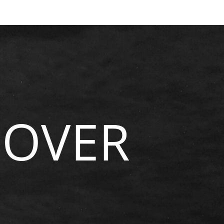
NOVER