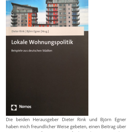
Die beiden Herausgeber Dieter Rink und Björn Egner
haben mich freundlicher Weise gebeten, einen Beitrag über