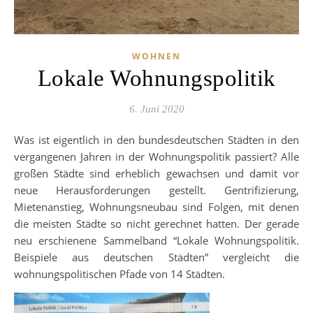
WOHNEN
Lokale Wohnungspolitik
6. Juni 2020
Was ist eigentlich in den bundesdeutschen Städten in den
vergangenen Jahren in der Wohnungspolitik passiert? Alle
großen Städte sind erheblich gewachsen und damit vor
neue Herausforderungen gestellt. Gentrifizierung,
Mietenanstieg, Wohnungsneubau sind Folgen, mit denen
die meisten Städte so nicht gerechnet hatten. Der gerade
neu erschienene Sammelband “Lokale Wohnungspolitik.
Beispiele aus deutschen Städten” vergleicht die
wohnungspolitischen Pfade von 14 Städten.