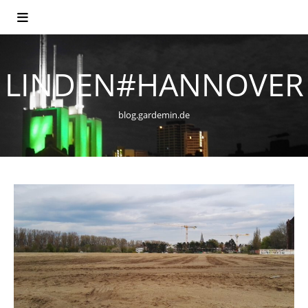
LINDEN#HANNOVER
blog.gardemin.de