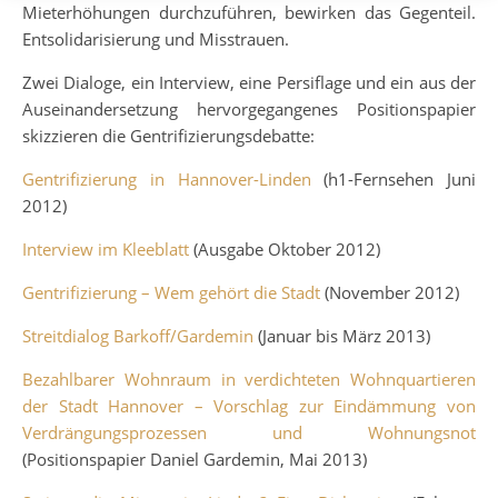
Mieterhöhungen durchzuführen, bewirken das Gegenteil.
Entsolidarisierung und Misstrauen.
Zwei Dialoge, ein Interview, eine Persiflage und ein aus der
Auseinandersetzung hervorgegangenes Positionspapier
skizzieren die Gentrifizierungsdebatte:
Gentrifizierung in Hannover-Linden
(h1-Fernsehen Juni
2012)
Interview im Kleeblatt
(Ausgabe Oktober 2012)
Gentrifizierung – Wem gehört die Stadt
(November 2012)
Streitdialog Barkoff/Gardemin
(Januar bis März 2013)
Bezahlbarer Wohnraum in verdichteten Wohnquartieren
der Stadt Hannover – Vorschlag zur Eindämmung von
Verdrängungsprozessen und Wohnungsnot
(Positionspapier Daniel Gardemin, Mai 2013)