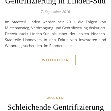
Gentrifizierung in Linden-Süd
7. September 2016
Im Stadtteil Linden werden seit 2011 die Folgen von
Mietenanstieg, Verdrängung und Gentrifizierung diskutiert.
Derzeit rückt Linden-Süd als einer der letzten Nischen-
Stadtteile Hannovers in den Fokus von Investoren und
Wohnungssuchenden. Im Rahmen eines…
WEITERLESEN
WOHNEN
Schleichende Gentrifizierung