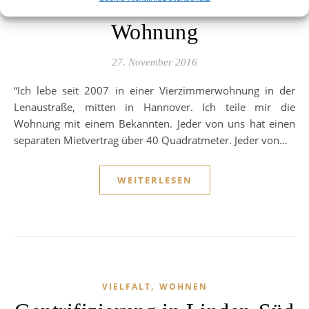
Treumann* verliert seine
Wohnung
27. November 2016
“Ich lebe seit 2007 in einer Vierzimmerwohnung in der
Lenaustraße, mitten in Hannover. Ich teile mir die
Wohnung mit einem Bekannten. Jeder von uns hat einen
separaten Mietvertrag über 40 Quadratmeter. Jeder von…
WEITERLESEN
,
VIELFALT
WOHNEN