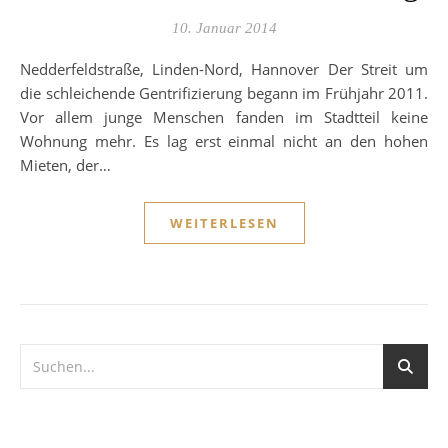
10. Januar 2014
Nedderfeldstraße, Linden-Nord, Hannover Der Streit um
die schleichende Gentrifizierung begann im Frühjahr 2011.
Vor allem junge Menschen fanden im Stadtteil keine
Wohnung mehr. Es lag erst einmal nicht an den hohen
Mieten, der…
WEITERLESEN