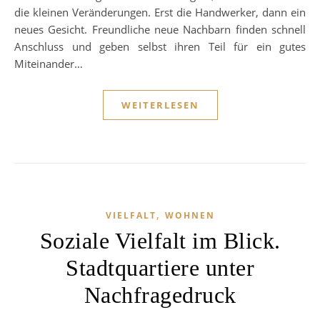
die kleinen Veränderungen. Erst die Handwerker, dann ein
neues Gesicht. Freundliche neue Nachbarn finden schnell
Anschluss und geben selbst ihren Teil für ein gutes
Miteinander…
WEITERLESEN
,
VIELFALT
WOHNEN
Soziale Vielfalt im Blick.
Stadtquartiere unter
Nachfragedruck