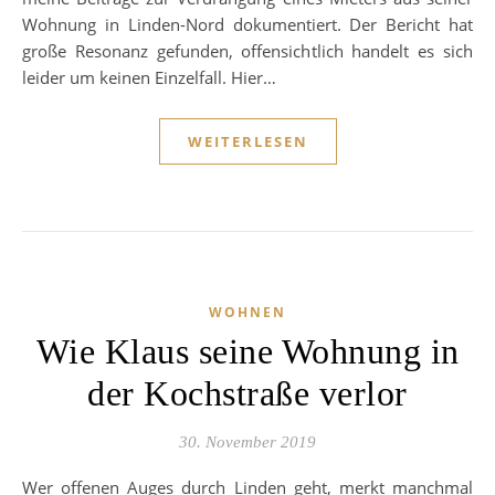
Wohnung in Linden-Nord dokumentiert. Der Bericht hat
große Resonanz gefunden, offensichtlich handelt es sich
leider um keinen Einzelfall. Hier…
WEITERLESEN
WOHNEN
Wie Klaus seine Wohnung in
der Kochstraße verlor
30. November 2019
Wer offenen Auges durch Linden geht, merkt manchmal